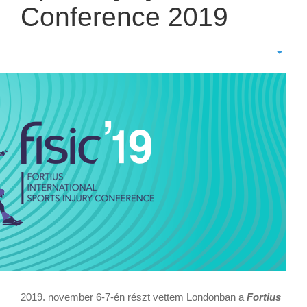
Conference 2019
2019. november 6-7-én részt vettem Londonban a
Fortius